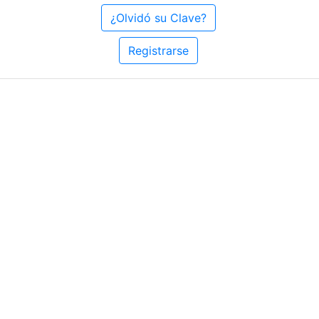
¿Olvidó su Clave?
Registrarse