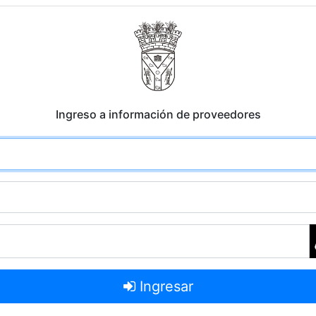
Ingreso a información de proveedores
Ingresar