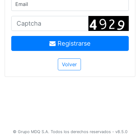
Email
Registrarse
Volver
© Grupo MDQ S.A. Todos los derechos reservados - v8.5.0