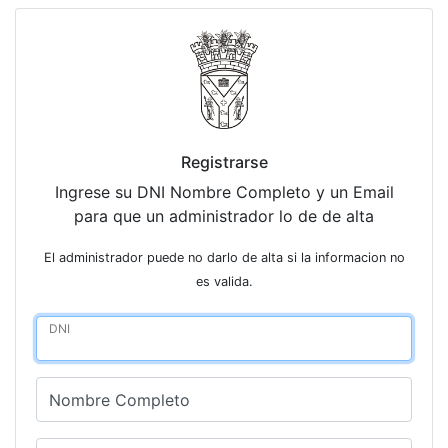
Registrarse
Ingrese su DNI Nombre Completo y un Email
para que un administrador lo de de alta
El administrador puede no darlo de alta si la informacion no
es valida.
DNI
Nombre Completo